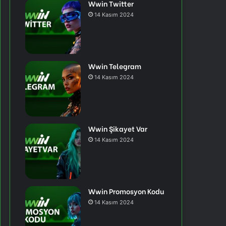
Wwin Twitter
14 Kasım 2024
Wwin Telegram
14 Kasım 2024
Wwin Şikayet Var
14 Kasım 2024
Wwin Promosyon Kodu
14 Kasım 2024