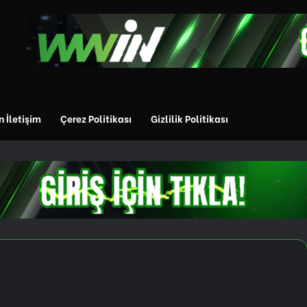
 İletişim
Çerez Politikası
Gizlilik Politikası