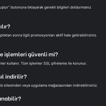
ştur” butonuna tıklayarak gerekli bilgileri doldurmanız
lır?
tıktan sonra ilgili promosyonları aktif hale getirebilirsiniz.
 işlemleri güvenli mi?
er kullanır. Tüm işlemler SSL şifreleme ile korunur.
 indirilir?
b sitesinden veya uygulama mağazasından indirebilirsiniz.
nabilir?