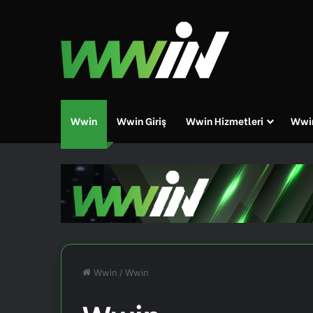
Wwin
Wwin Giriş
Wwin Hizmetleri
Wwin
Wwin
/
Wwin