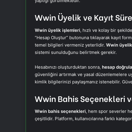
yaptığı görülmektedir.
Wwin Üyelik ve Kayıt Süre
Wwin üyelik işlemleri
, hızlı ve kolay bir şekil
“Hesap Oluştur” butonuna tıklayarak kayıt formu
temel bilgileri vermeniz yeterlidir.
Wwin üyelik 
sistemi sunulduğunu belirtmek gerekir.
Hesabınızı oluşturduktan sonra,
hesap doğrul
güvenliğini artırmak ve yasal düzenlemelere uy
kimlik bilgilerinizi paylaşmanız istenebilir. Gü
Wwin Bahis Seçenekleri v
Wwin bahis seçenekleri
, hem spor severler he
çeşitlidir. Platform, kullanıcılarına farklı katego