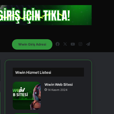
Facebook
X
YouTube
Instagram
Telegram
Wwin Giriş Adresi
Wwin Hizmet Listesi
Wwin Web Sitesi
14 Kasım 2024