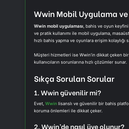
Wwin Mobil Uygulama ve 
Wwin mobil uygulaması
, bahis ve oyun keyfini
ve pratik kullanımı ile mobil uygulama, masaü
hızlı bahis yapma ve oyunlara erişim kolaylığı s
Müşteri hizmetleri ise Wwin’in dikkat çeken bir d
kullanıcıların sorunlarına hızlı çözümler sunar.
Sıkça Sorulan Sorular
1.
Wwin güvenilir mi?
Evet,
Wwin
lisanslı ve güvenilir bir bahis plat
koruma önlemleri ile dikkat çeker.
2.
Wwin’de nasıl üye olunur?